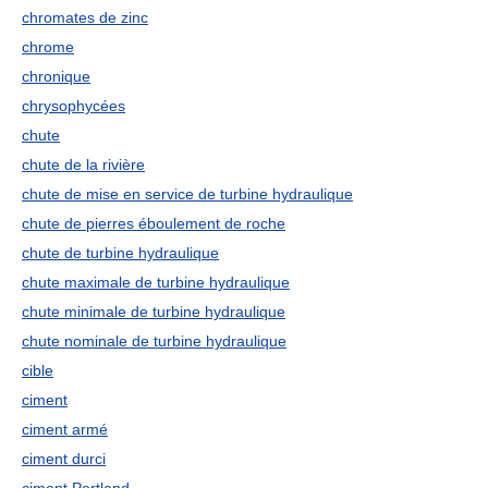
chromates de zinc
chrome
chronique
chrysophycées
chute
chute de la rivière
chute de mise en service de turbine hydraulique
chute de pierres éboulement de roche
chute de turbine hydraulique
chute maximale de turbine hydraulique
chute minimale de turbine hydraulique
chute nominale de turbine hydraulique
cible
ciment
ciment armé
ciment durci